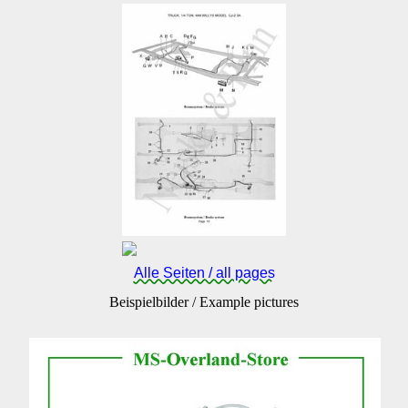
Alle Seiten / all pages
Beispielbilder / Example pictures