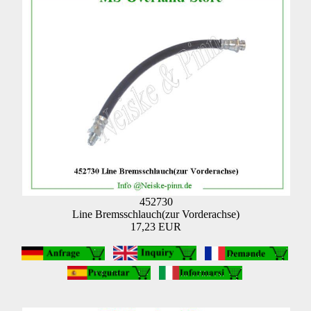
452730
Line Bremsschlauch(zur Vorderachse)
17,23 EUR