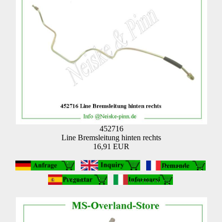
452716
Line Bremsleitung hinten rechts
16,91 EUR