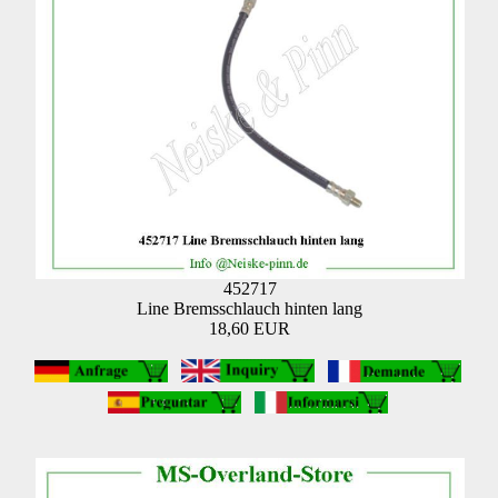
452717
Line Bremsschlauch hinten lang
18,60 EUR