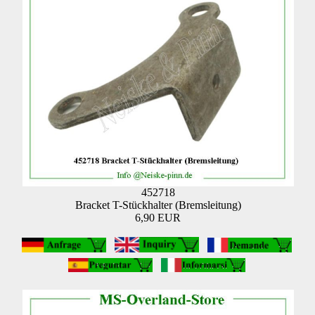
452718
Bracket T-Stückhalter (Bremsleitung)
6,90 EUR