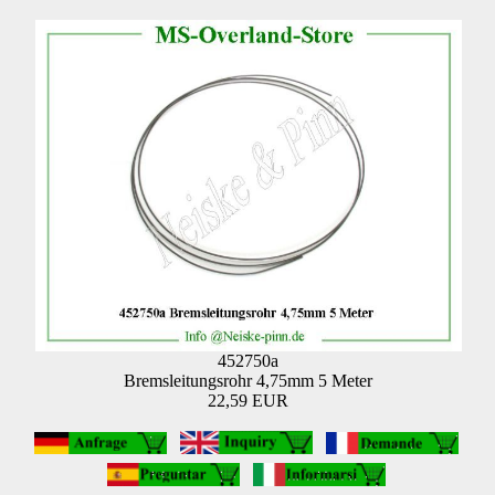
452750a
Bremsleitungsrohr 4,75mm 5 Meter
22,59 EUR