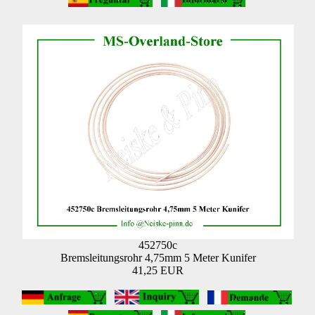
452750c
Bremsleitungsrohr 4,75mm 5 Meter Kunifer
41,25 EUR