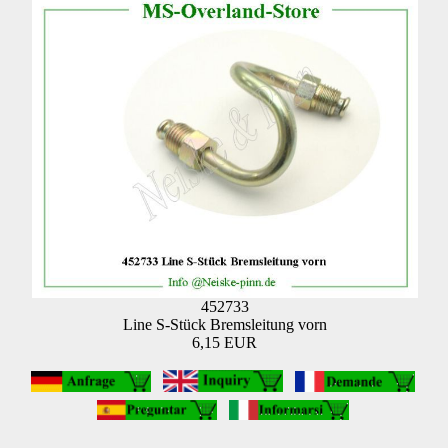
452733
Line S-Stück Bremsleitung vorn
6,15 EUR