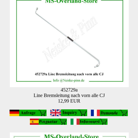
452729a
Line Bremsleitung nach vorn alle CJ
12,99 EUR