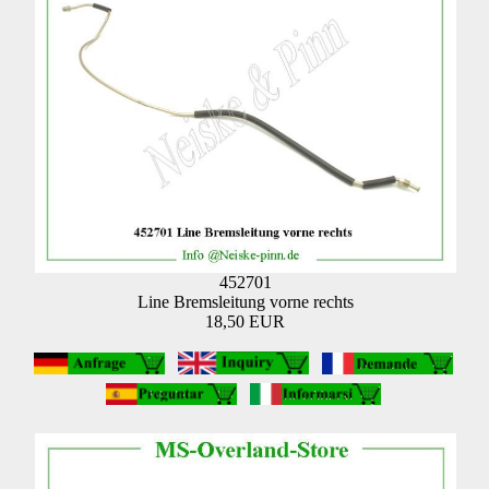
452701
Line Bremsleitung vorne rechts
18,50 EUR