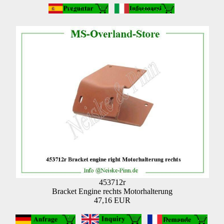
453712r
Bracket Engine rechts Motorhalterung
47,16 EUR