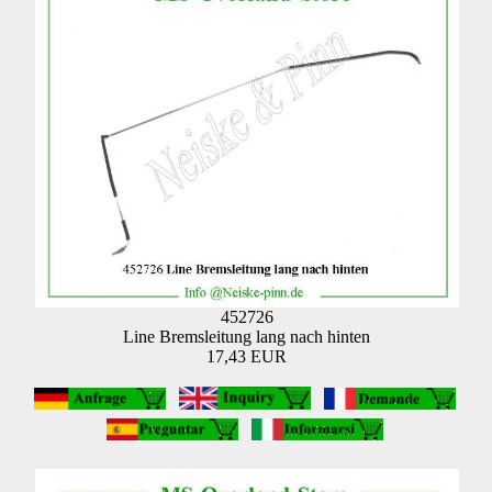
452726
Line Bremsleitung lang nach hinten
17,43 EUR