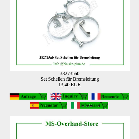
382735ab
Set Schellen für Bremsleitung
13,40 EUR