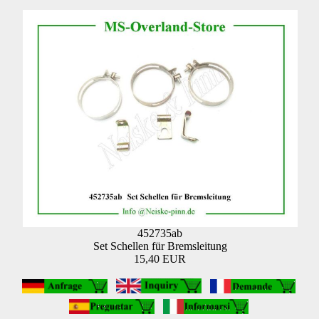
452735ab
Set Schellen für Bremsleitung
15,40 EUR