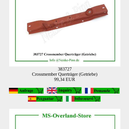
383727
Crossmember Querträger (Getriebe)
99,34 EUR