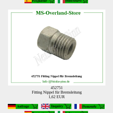
452751
Fitting Nippel für Bremsleitung
1,62 EUR