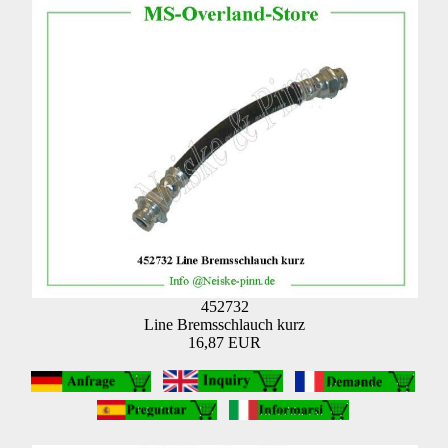
452732
Line Bremsschlauch kurz
16,87 EUR