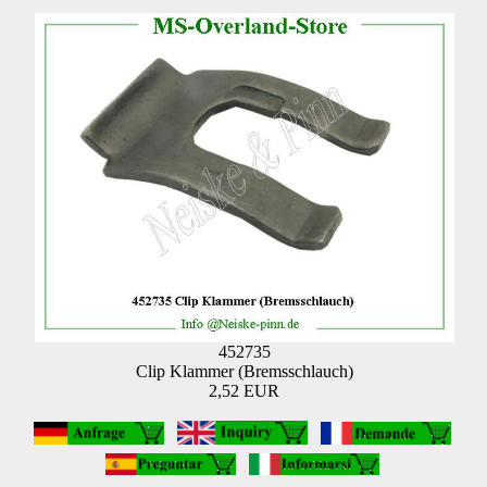
452735
Clip Klammer (Bremsschlauch)
2,52 EUR