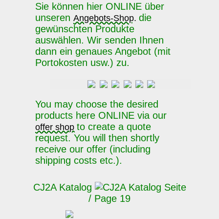
Sie können hier ONLINE über
unseren
die
Angebots-Shop.
gewünschten Produkte
auswählen. Wir senden Ihnen
dann ein genaues Angebot (mit
Portokosten usw.) zu.
You may choose the desired
products here ONLINE via our
to create a quote
offer shop
request. You will then shortly
receive our offer (including
shipping costs etc.).
CJ2A Katalog
Seite
/ Page 19