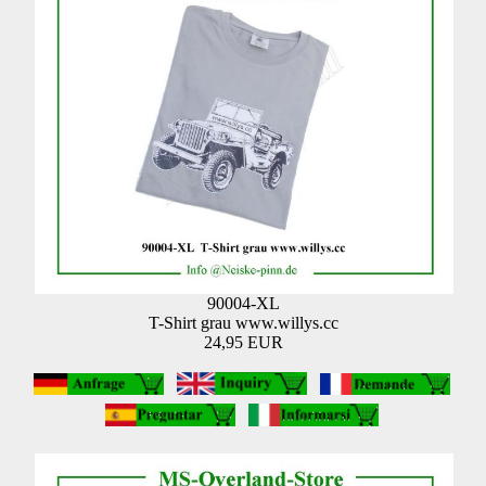
90004-XL
T-Shirt grau www.willys.cc
24,95 EUR