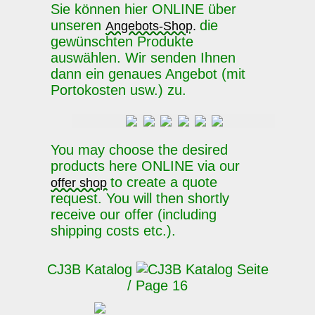
Sie können hier ONLINE über
unseren
die
Angebots-Shop.
gewünschten Produkte
auswählen. Wir senden Ihnen
dann ein genaues Angebot (mit
Portokosten usw.) zu.
You may choose the desired
products here ONLINE via our
to create a quote
offer shop
request. You will then shortly
receive our offer (including
shipping costs etc.).
CJ3B Katalog
Seite
/ Page 16