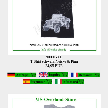
90001-XL
T-Shirt schwarz Neiske & Pinn
24,95 EUR