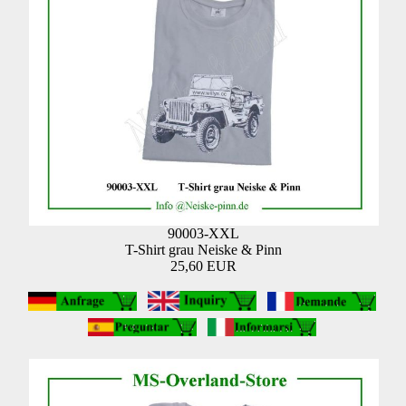
90003-XXL
T-Shirt grau Neiske & Pinn
25,60 EUR