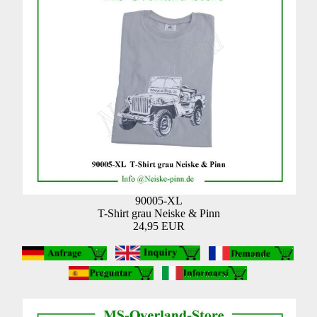
90005-XL
T-Shirt grau Neiske & Pinn
24,95 EUR