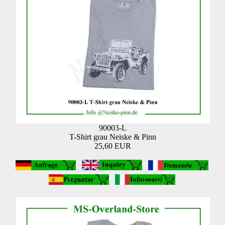
90003-L
T-Shirt grau Neiske & Pinn
25,60 EUR