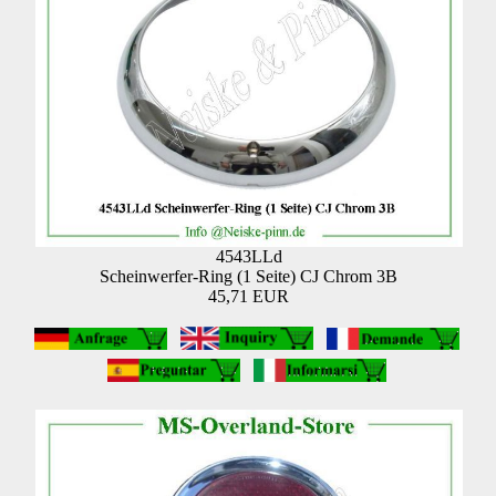
4543LLd
Scheinwerfer-Ring (1 Seite) CJ Chrom 3B
45,71 EUR