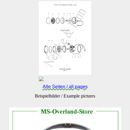
Alle Seiten / all pages
Beispielbilder / Example pictures