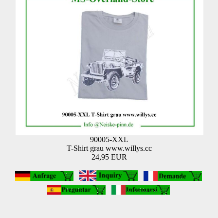
90005-XXL
T-Shirt grau www.willys.cc
24,95 EUR