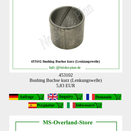
453102
Bushing Buchse kurz (Lenkungswelle)
5,83 EUR