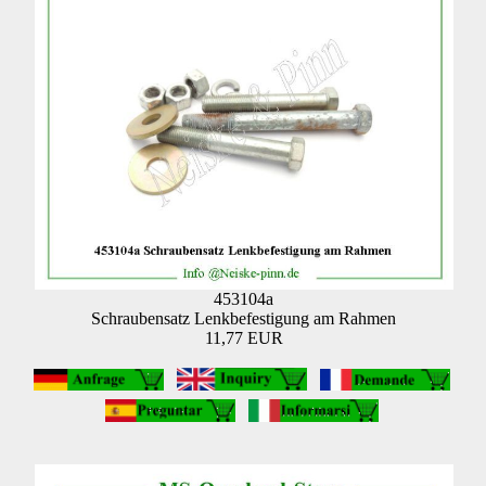
453104a
Schraubensatz Lenkbefestigung am Rahmen
11,77 EUR