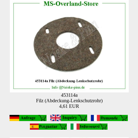
453114a
Filz (Abdeckung-Lenkschutzrohr)
4,61 EUR