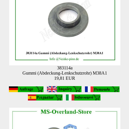
383114a
Gummi (Abdeckung-Lenkschutzrohr) M38A1
19,81 EUR