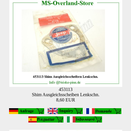
453113
Shim Ausgleichsscheiben Lenkschn.
8,60 EUR