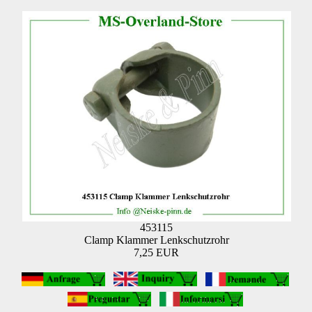
453115
Clamp Klammer Lenkschutzrohr
7,25 EUR