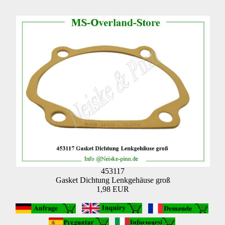
453117
Gasket Dichtung Lenkgehäuse groß
1,98 EUR