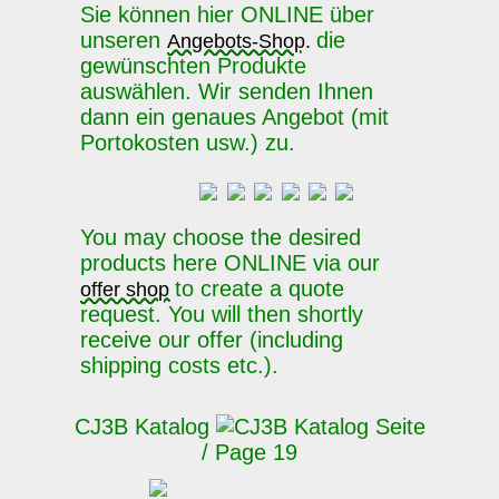
Sie können hier ONLINE über
unseren
die
Angebots-Shop.
gewünschten Produkte
auswählen. Wir senden Ihnen
dann ein genaues Angebot (mit
Portokosten usw.) zu.
You may choose the desired
products here ONLINE via our
to create a quote
offer shop
request. You will then shortly
receive our offer (including
shipping costs etc.).
CJ3B Katalog
Seite
/ Page 19