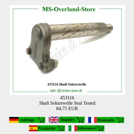
453116
Shaft Sektorwelle Seal Tested
84,75 EUR