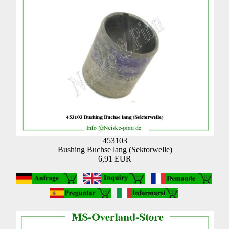
453103
Bushing Buchse lang (Sektorwelle)
6,91 EUR