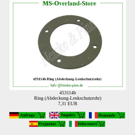
453114b
Ring (Abdeckung-Lenkschutzrohr)
7,31 EUR