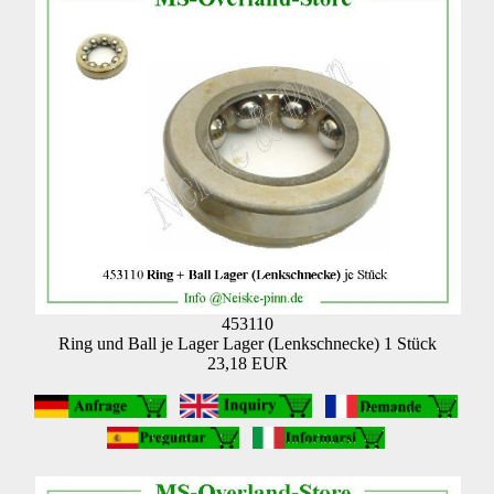
453110
Ring und Ball je Lager Lager (Lenkschnecke) 1 Stück
23,18 EUR