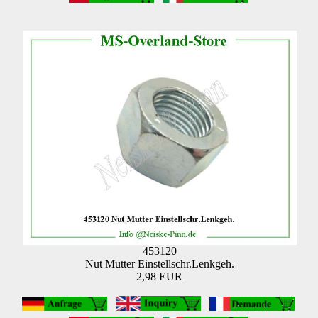
453120
Nut Mutter Einstellschr.Lenkgeh.
2,98 EUR