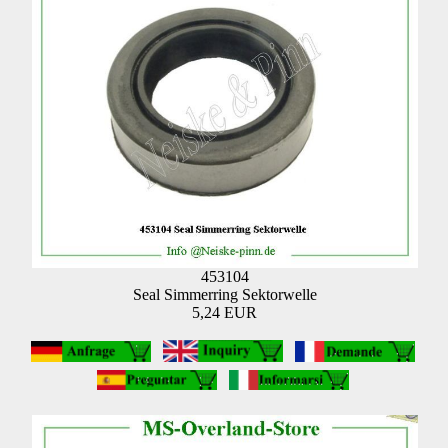
453104
Seal Simmerring Sektorwelle
5,24 EUR