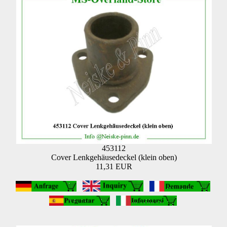
453112
Cover Lenkgehäusedeckel (klein oben)
11,31 EUR