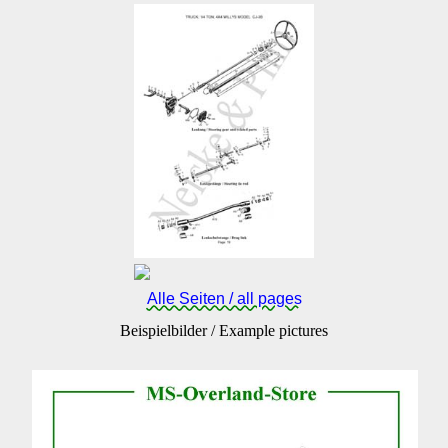
Alle Seiten / all pages
Beispielbilder / Example pictures