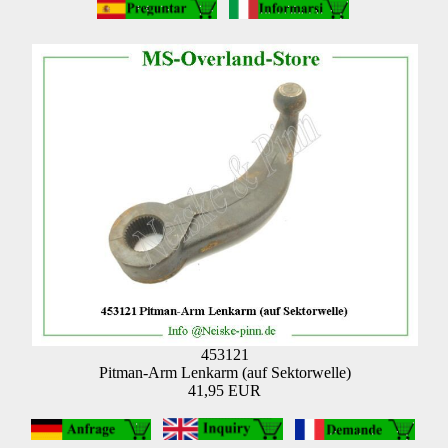
453121
Pitman-Arm Lenkarm (auf Sektorwelle)
41,95 EUR