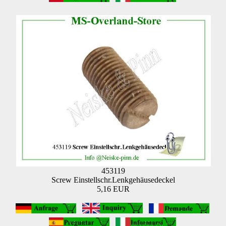
453119
Screw Einstellschr.Lenkgehäusedeckel
5,16 EUR