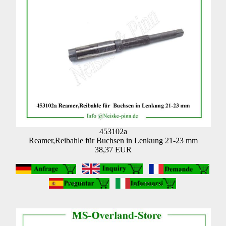
453102a
Reamer,Reibahle für Buchsen in Lenkung 21-23 mm
38,37 EUR