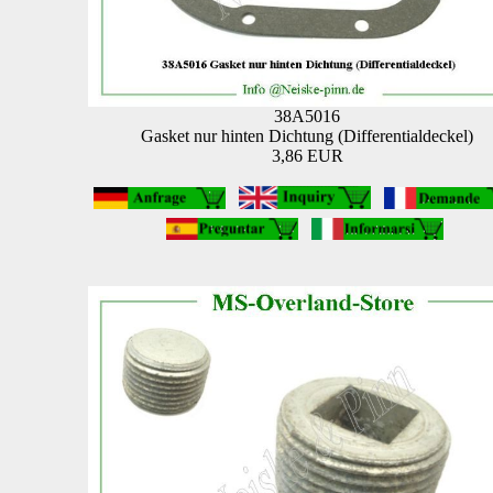
38A5016
Gasket nur hinten Dichtung (Differentialdeckel)
3,86 EUR