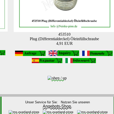
453510
Plug (Differentialdeckel) Öleinfüllschraube
4,91 EUR
Unser Service für Sie: Nutzen Sie unseren
Angebots-Shop.