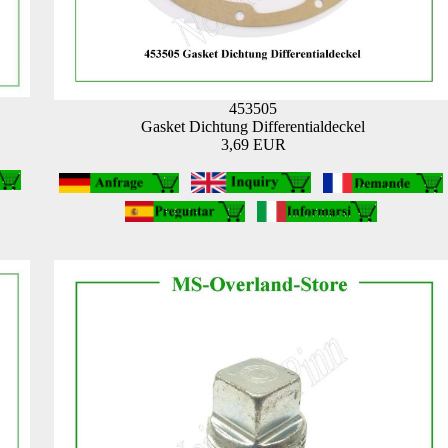
453505
Gasket Dichtung Differentialdeckel
3,69 EUR