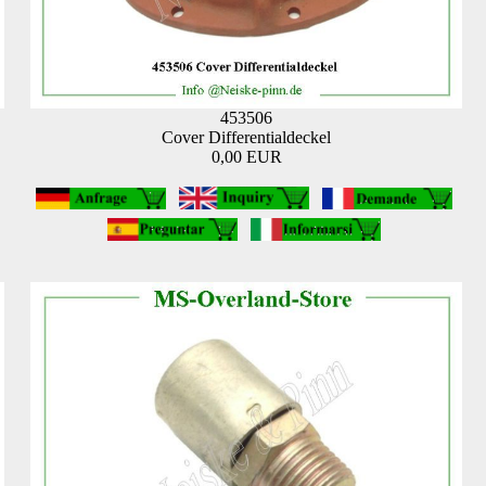
453506
Cover Differentialdeckel
0,00 EUR