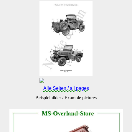
Alle Seiten / all pages
Beispielbilder / Example pictures