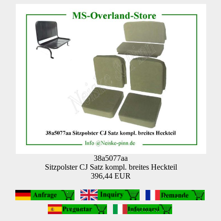
38a5077aa
Sitzpolster CJ Satz kompl. breites Heckteil
396,44 EUR