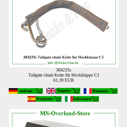
384235c
Tailgate chain Kette für Heckklappe CJ
61,39 EUR