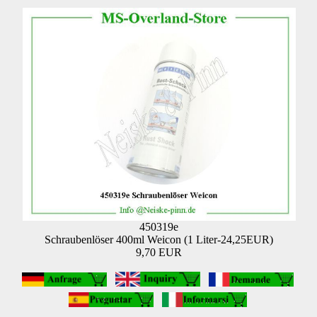
450319e
Schraubenlöser 400ml Weicon (1 Liter-24,25EUR)
9,70 EUR