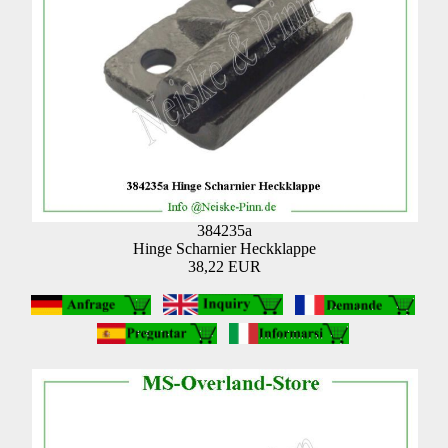
384235a
Hinge Scharnier Heckklappe
38,22 EUR