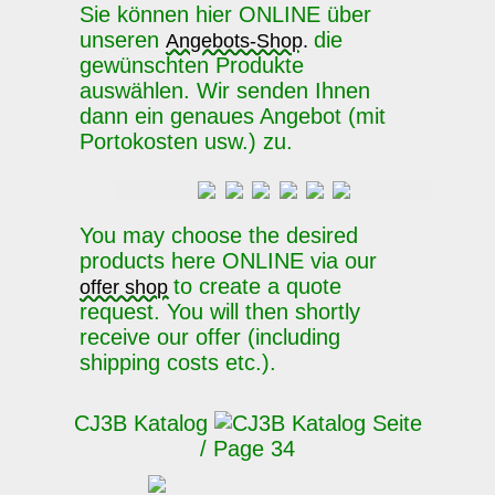
Sie können hier ONLINE über
unseren
die
Angebots-Shop.
gewünschten Produkte
auswählen. Wir senden Ihnen
dann ein genaues Angebot (mit
Portokosten usw.) zu.
You may choose the desired
products here ONLINE via our
to create a quote
offer shop
request. You will then shortly
receive our offer (including
shipping costs etc.).
CJ3B Katalog
Seite
/ Page 34