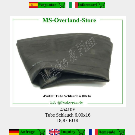
45410F
Tube Schlauch 6.00x16
18,87 EUR