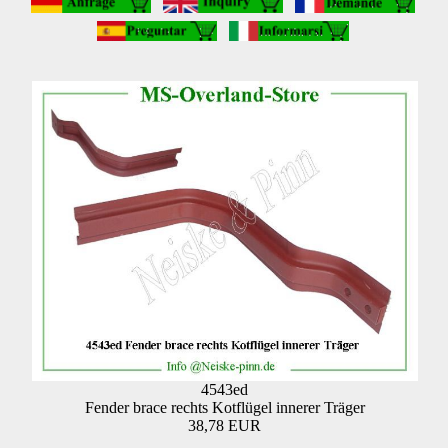
4543ed
Fender brace rechts Kotflügel innerer Träger
38,78 EUR