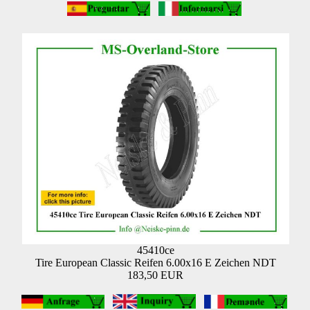
45410ce
Tire European Classic Reifen 6.00x16 E Zeichen NDT
183,50 EUR