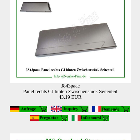
3843paac
Panel rechts CJ hinten Zwischenstück Seitenteil
43,19 EUR