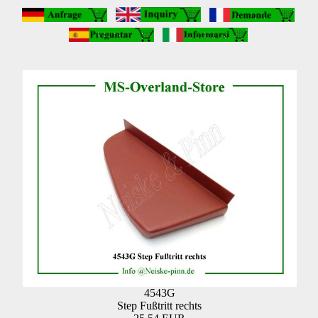
4543G
Step Fußtritt rechts