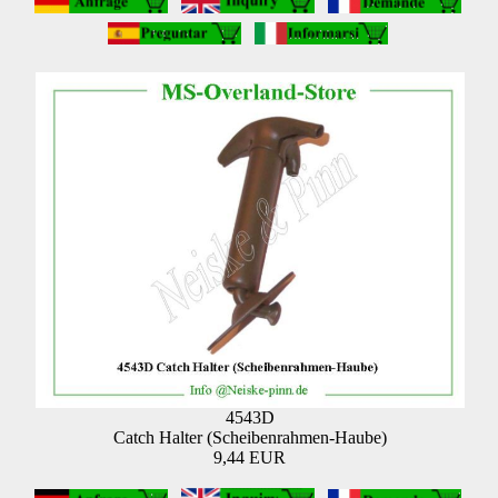
4543D
Catch Halter (Scheibenrahmen-Haube)
9,44 EUR