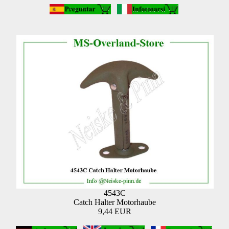
4543C
Catch Halter Motorhaube
9,44 EUR