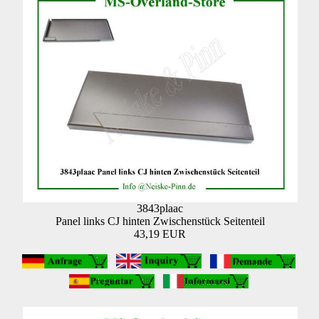
3843plaac
Panel links CJ hinten Zwischenstück Seitenteil
43,19 EUR