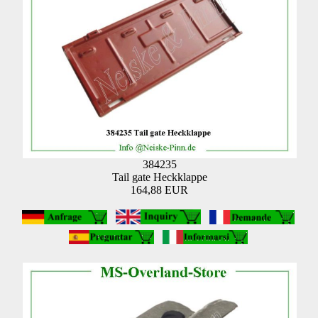
384235
Tail gate Heckklappe
164,88 EUR