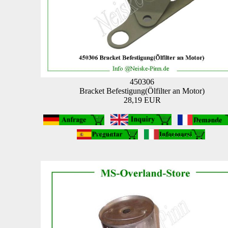
450306
Bracket Befestigung(Ölfilter an Motor)
28,19 EUR