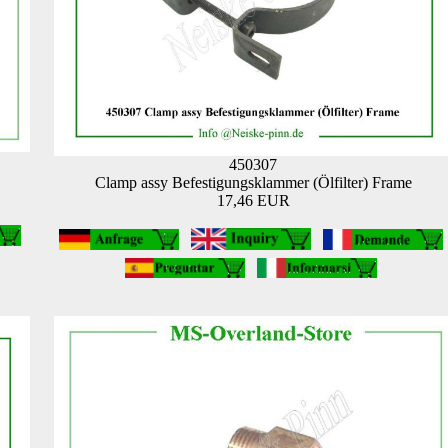
450307
Clamp assy Befestigungsklammer (Ölfilter) Frame
17,46 EUR