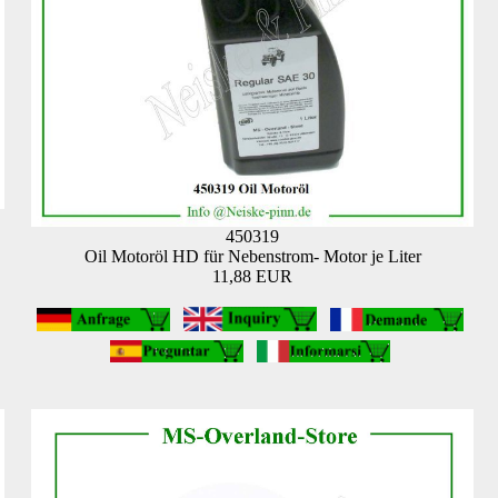
450319
Oil Motoröl HD für Nebenstrom- Motor je Liter
11,88 EUR