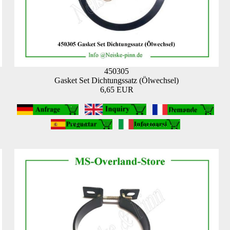
450305
Gasket Set Dichtungssatz (Ölwechsel)
6,65 EUR