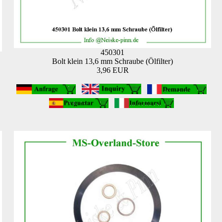
450301
Bolt klein 13,6 mm Schraube (Ölfilter)
3,96 EUR