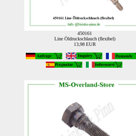
450161
Line Öldruckschlauch (flexibel)
13,98 EUR