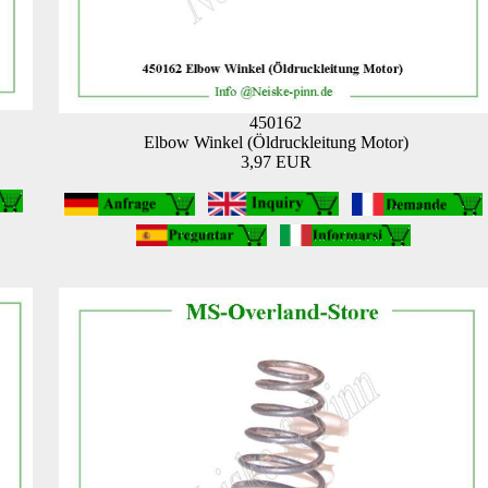
450162
Elbow Winkel (Öldruckleitung Motor)
3,97 EUR