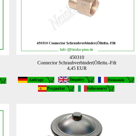
450310
Connector Schraubverbinder(Ölleitu.-Filt
4,45 EUR