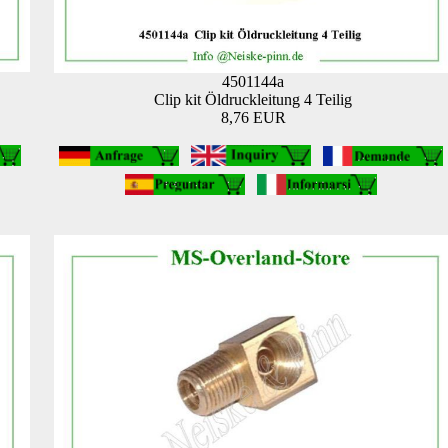
4501144a
Clip kit Öldruckleitung 4 Teilig
8,76 EUR