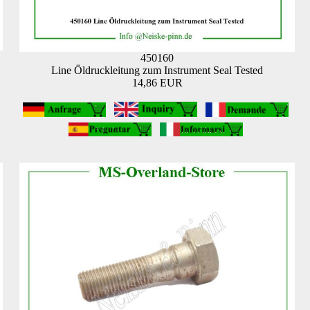
450160
Line Öldruckleitung zum Instrument Seal Tested
14,86 EUR