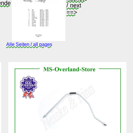
Alle Seiten / all pages