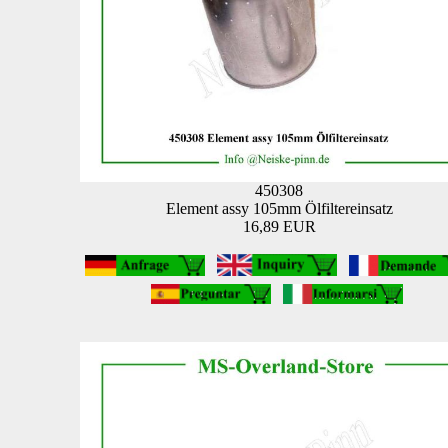
450308
Element assy 105mm Ölfiltereinsatz
16,89 EUR