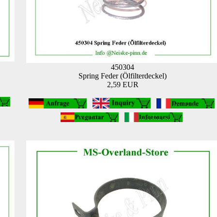
450304
Spring Feder (Ölfilterdeckel)
2,59 EUR