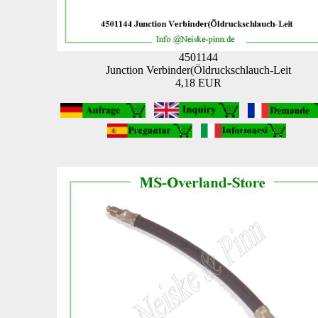
4501144
Junction Verbinder(Öldruckschlauch-Leit
4,18 EUR