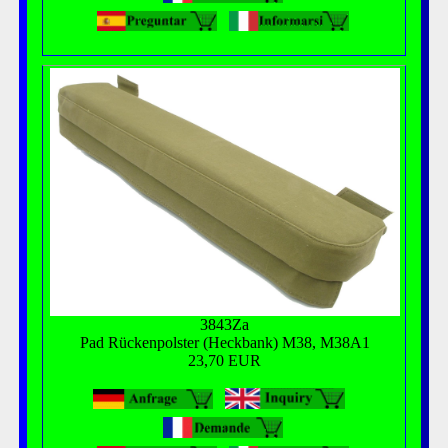
3843Za
Pad Rückenpolster (Heckbank) M38, M38A1
23,70 EUR